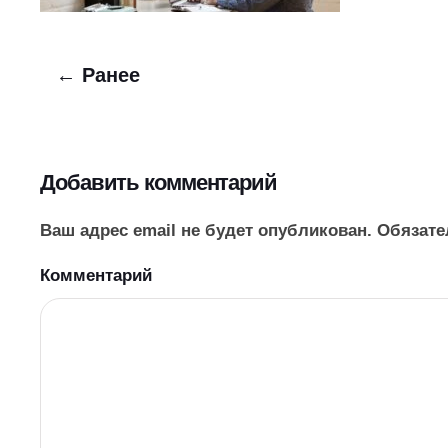
← Ранее
Добавить комментарий
Ваш адрес email не будет опубликован. Обяза
Комментарий