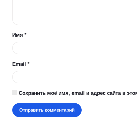
Имя
*
Email
*
Сохранить моё имя, email и адрес сайта в э
Отправить комментарий