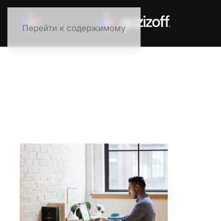
Перейти к содержимому