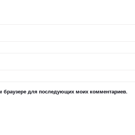
том браузере для последующих моих комментариев.