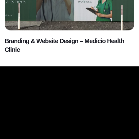
Branding & Website Design – Medicio Health
Clinic