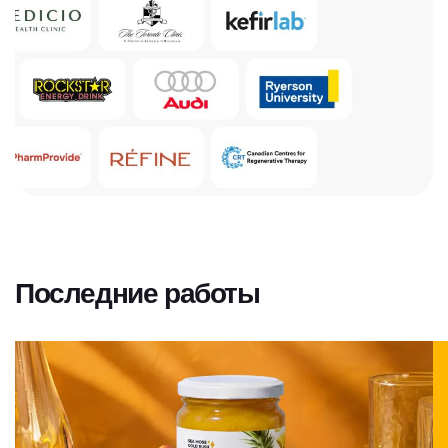
Последние работы