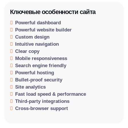
Ключевые особенности сайта
Powerful dashboard
Powerful website builder
Custom design
Intuitive navigation
Clear copy
Mobile responsiveness
Search engine friendly
Powerful hosting
Bullet-proof security
Site analytics
Fast load speed & performance
Third-party integrations
Cross-browser support