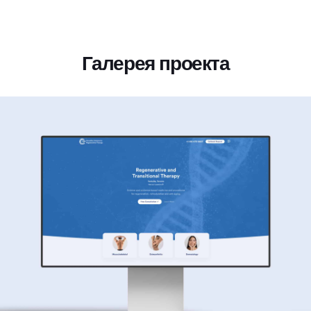
Галерея проекта