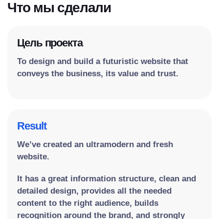
Что мы сделали
Цель проекта
To design and build a futuristic website that
conveys the business, its value and trust.
Result
We’ve created an ultramodern and fresh
website.
It has a great information structure, clean and
detailed design, provides all the needed
content to the right audience, builds
recognition around the brand, and strongly