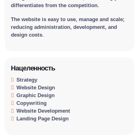
differentiates from the competition.
The website is easy to use, manage and scale;
reducing administration, development, and
design costs.
Нацеленность
Strategy
Website Design
Graphic Design
Copywriting
Website Development
Landing Page Design