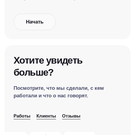
Начать
Хотите увидеть
больше?
Посмотрите, что мы сделали, с кем
работали и что о нас говорят.
Работы
Клиенты
Отзывы