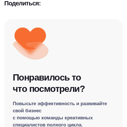
Поделиться:
Понравилось то
что посмотрели?
Повысьте эффективность и развивайте
свой бизнес
с помощью команды креативных
специалистов полного цикла.