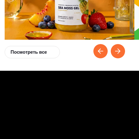
Посмотреть все