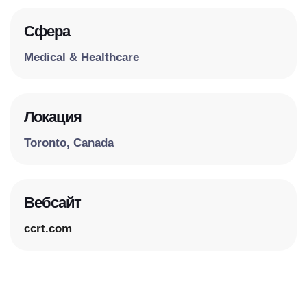
Сфера
Medical & Healthcare
Локация
Toronto, Canada
Вебсайт
ccrt.com