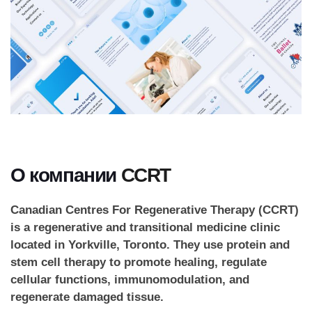
О компании
CCRT
Canadian Centres For Regenerative Therapy (CCRT)
is a regenerative and transitional medicine clinic
located in Yorkville, Toronto. They use protein and
stem cell therapy to promote healing, regulate
cellular functions, immunomodulation, and
regenerate damaged tissue.