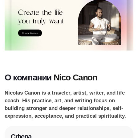
О компании
Nico Canon
Nicolas Canon is a traveler, artist, writer, and life
coach. His practice, art, and writing focus on
building stronger and deeper relationships, self-
expression, acceptance, and practical spirituality.
Сфера