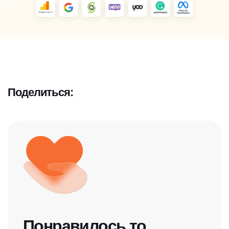
Поделиться:
Понравилось то