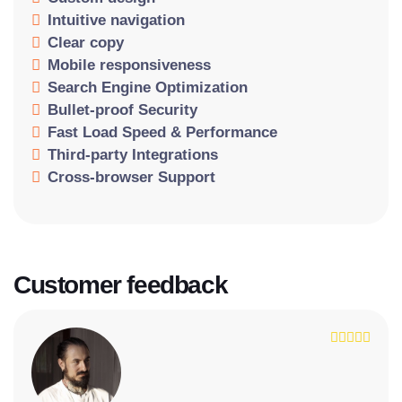
Intuitive navigation
Clear copy
Mobile responsiveness
Search Engine Optimization
Bullet-proof Security
Fast Load Speed & Performance
Third-party Integrations
Cross-browser Support
Customer feedback