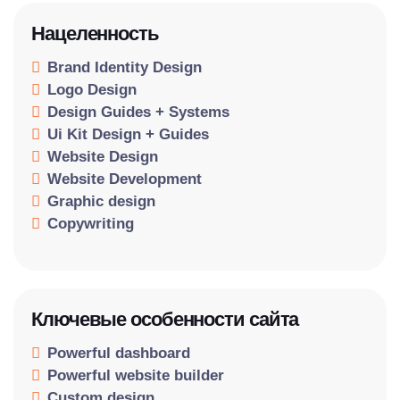
Нацеленность
Brand Identity Design
Logo Design
Design Guides + Systems
Ui Kit Design + Guides
Website Design
Website Development
Graphic design
Copywriting
Ключевые особенности сайта
Powerful dashboard
Powerful website builder
Custom design