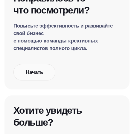
что посмотрели?
Повысьте эффективность и развивайте
свой бизнес
с помощью команды креативных
специалистов полного цикла.
Начать
Хотите увидеть
больше?