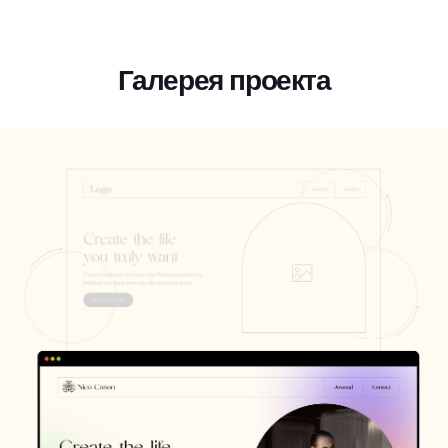
Галерея проекта