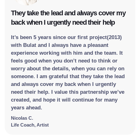
They take the lead and always cover my
back when I urgently need their help
It’s been 5 years since our first project(2013)
with Bulat and I always have a pleasant
experience working with him and the team. It
feels good when you don’t need to think or
worry about the details, when you can rely on
someone. I am grateful that they take the lead
and always cover my back when I urgently
need their help. I value this partnership we’ve
created, and hope it will continue for many
years ahead.
Nicolas C.
Life Coach, Artist