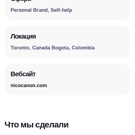
Personal Brand, Self-help
Локация
Toronto, Canada Bogota, Colombia
Вебсайт
nicocanon.com
Что мы сделали