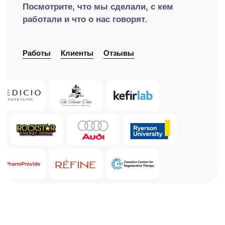
Посмотрите, что мы сделали, с кем
работали и что о нас говорят.
Работы
Клиенты
Отзывы