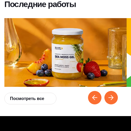
Последние работы
Посмотреть все