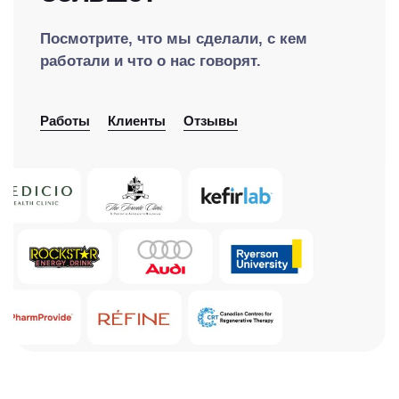
Посмотрите, что мы сделали, с кем
работали и что о нас говорят.
Работы
Клиенты
Отзывы