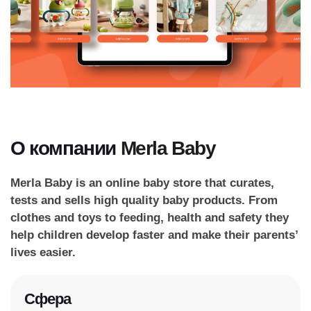
О компании
Merla Baby
Merla Baby is an online baby store that curates,
tests and sells high quality baby products. From
clothes and toys to feeding, health and safety they
help children develop faster and make their parents’
lives easier.
Сфера