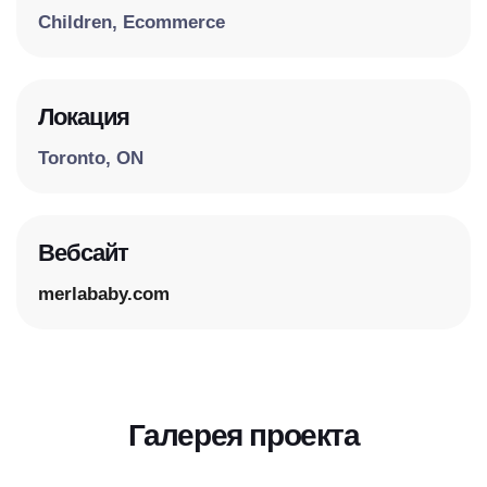
Children, Ecommerce
Локация
Toronto, ON
Вебсайт
merlababy.com
Галерея проекта