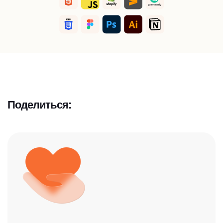
Поделиться: