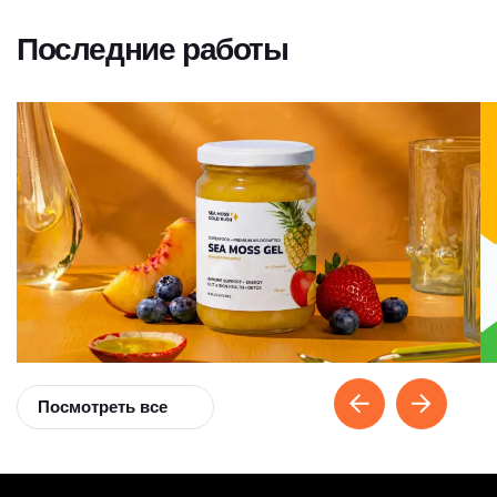
Последние работы
Посмотреть все