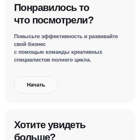
Понравилось то
что посмотрели?
Повысьте эффективность и развивайте
свой бизнес
с помощью команды креативных
специалистов полного цикла.
Начать
Хотите увидеть
больше?